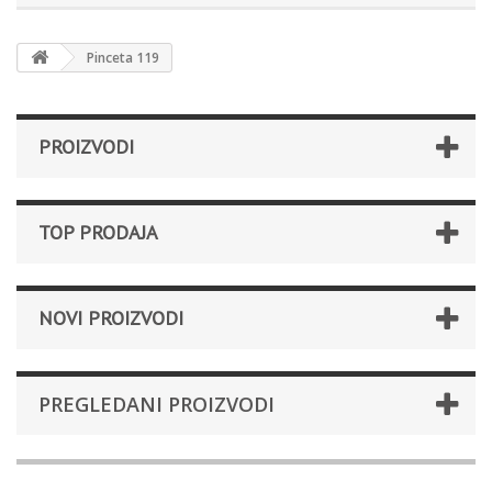
Pinceta 119
PROIZVODI
TOP PRODAJA
NOVI PROIZVODI
PREGLEDANI PROIZVODI