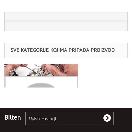
SVE KATEGORIJE KOJIMA PRIPADA PROIZVOD
Alati
Pincete
Bilten