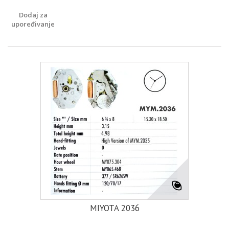
Dodaj za
upoređivanje
MIYOTA 2036