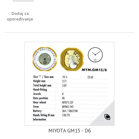
Dodaj za
upoređivanje
MIYOTA GM15 - D6