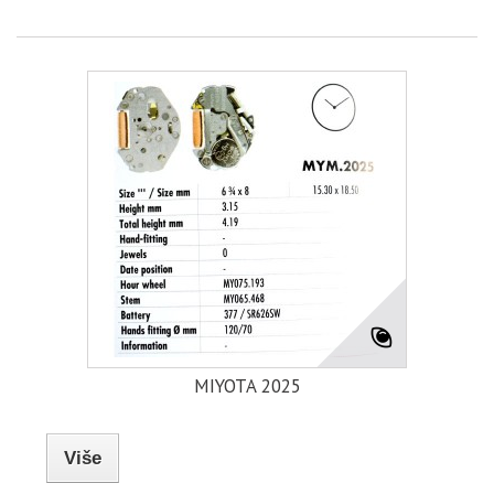
MIYOTA 2025
Više