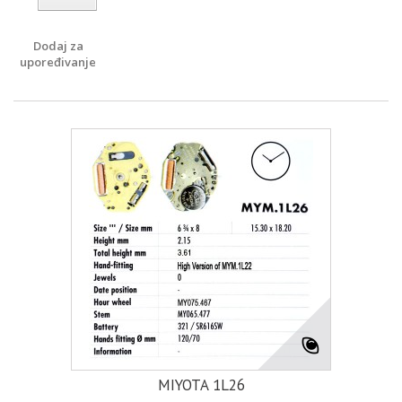
Dodaj za
upoređivanje
MIYOTA 1L26